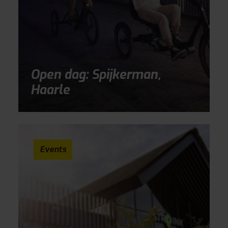
Open dag: Spijkerman,
Haarle
Events