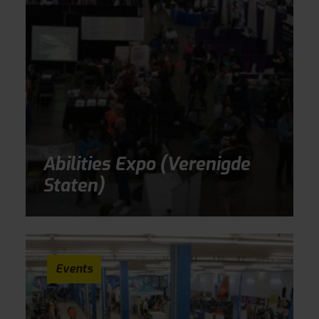
Abilities Expo (Verenigde
Staten)
Events