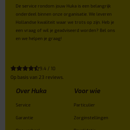
De service rondom jouw Huka is een belangrijk
onderdeel binnen onze organisatie. We leveren
Hollandse kwaliteit waar we trots op zijn. Heb je
een vraag of wil je geadviseerd worden? Bel ons
en we helpen je graag!
9.4 / 10
Op basis van 23 reviews.
Over Huka
Voor wie
Service
Particulier
Garantie
Zorginstellingen