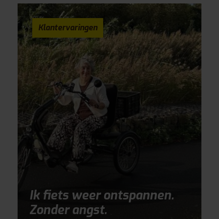
Klantervaringen
Ik fiets weer ontspannen.
Zonder angst.