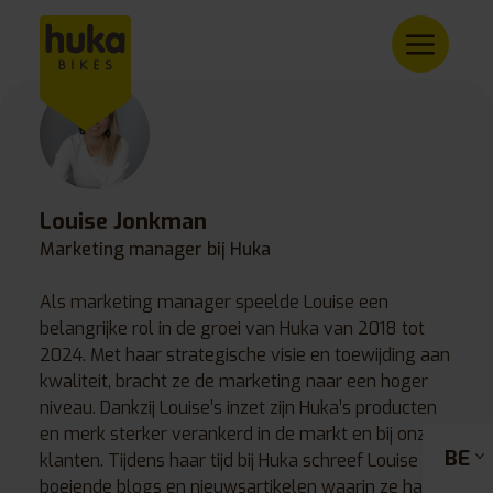
Louise Jonkman
Marketing manager bij Huka
Als marketing manager speelde Louise een
belangrijke rol in de groei van Huka van 2018 tot
2024. Met haar strategische visie en toewijding aan
kwaliteit, bracht ze de marketing naar een hoger
niveau. Dankzij Louise’s inzet zijn Huka’s producten
en merk sterker verankerd in de markt en bij onze
BE
klanten. Tijdens haar tijd bij Huka schreef Louise
boeiende blogs en nieuwsartikelen waarin ze haar