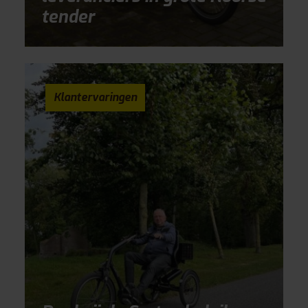
tender
Klantervaringen