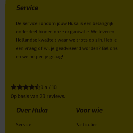
Service
De service rondom jouw Huka is een belangrijk
onderdeel binnen onze organisatie. We leveren
Hollandse kwaliteit waar we trots op zijn. Heb je
een vraag of wil je geadviseerd worden? Bel ons
en we helpen je graag!
9.4 / 10
Op basis van 23 reviews.
Over Huka
Voor wie
Service
Particulier