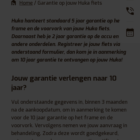
Home
/
Garantie op jouw Huka fiets
Huka hanteert standaard 5 jaar garantie op het
frame en de voorvork van jouw Huka fiets.
Daarnaast heb je 2 jaar garantie op de accu en
andere onderdelen. Registreer je jouw fiets via
onderstaand formulier, dan kom je in aanmerking
om 10 jaar garantie te ontvangen op jouw Huka!
Jouw garantie verlengen naar 10
jaar?
Vul onderstaande gegevens in, binnen 3 maanden
na de aankoopdatum, om in aanmerking te komen
voor de 10 jaar garantie op het frame en de
voorvork. Vervolgens nemen we jouw aanvraag in
behandeling. Zodra deze wordt goedgekeurd,