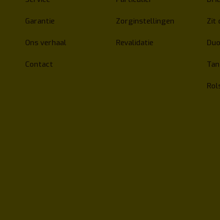
Garantie
Zorginstellingen
Zit 
Ons verhaal
Revalidatie
Duo
Contact
Ta
Rol