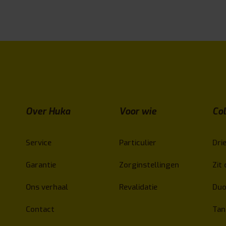
Over Huka
Voor wie
Col
Service
Particulier
Drie
Garantie
Zorginstellingen
Zit 
Ons verhaal
Revalidatie
Duo
Contact
Ta