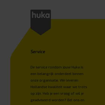
Service
De service rondom jouw Huka is
een belangrijk onderdeel binnen
onze organisatie. We leveren
Hollandse kwaliteit waar we trots
op zijn. Heb je een vraag of wil je
geadviseerd worden? Bel ons en