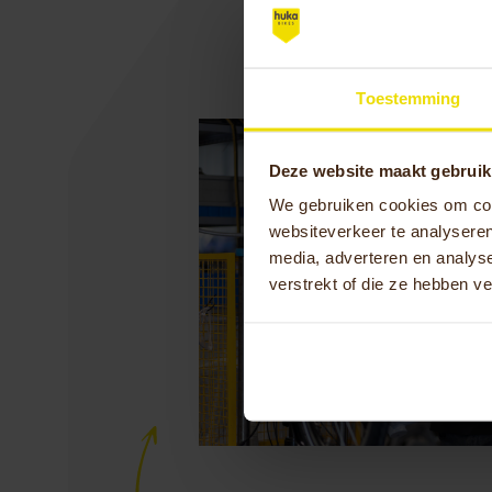
Toestemming
Deze website maakt gebruik
We gebruiken cookies om cont
websiteverkeer te analyseren
media, adverteren en analys
verstrekt of die ze hebben v