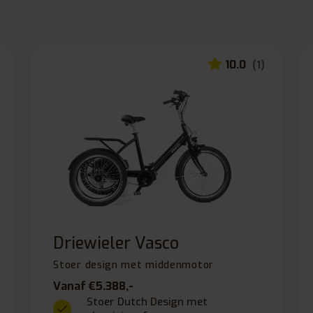
10.0
(1)
Driewieler Vasco
Stoer design met middenmotor
Vanaf €5.388,-
Stoer Dutch Design met