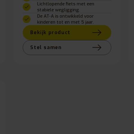
Lichtlopende fiets met een
stabiele wegligging.
De AT-A is ontwikkeld voor
kinderen tot en met 5 jaar.
Bekijk product
Stel samen