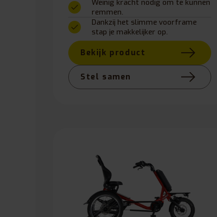
Weinig kracht nodig om te kunnen
remmen.
Dankzij het slimme voorframe
stap je makkelijker op.
Bekijk product
Stel samen