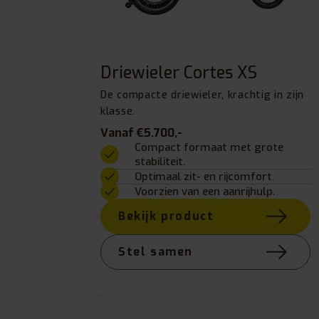
Driewieler Cortes XS
De compacte driewieler, krachtig in zijn
klasse.
Vanaf €5.700,-
Compact formaat met grote
stabiliteit.
Optimaal zit- en rijcomfort.
Voorzien van een aanrijhulp.
Bekijk product
Stel samen