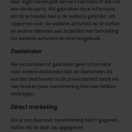
naar eigen beveiligde servers van Huka of die van
een derde partij. Wij gebruiken deze informatie
om bij te houden hoe je de website gebruikt, om
rapporten over de website-activiteit op te stellen
en andere diensten aan te bieden met betrekking
tot website-activiteit en internetgebruik.
Doeleinden
We verzamelen of gebruiken geen informatie
voor andere doeleinden dan de doeleinden die
worden beschreven in dit privacybeleid tenzij we
van tevoren jouw toestemming hiervoor hebben
verkregen.
Direct marketing
Als je ons daarvoor toestemming heeft gegeven,
zullen wij de door jou opgegeven