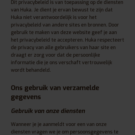
Dit privacybeleid is van toepassing op de diensten
van Huka. Je dient je ervan bewust te zijn dat
Huka niet verantwoordelijk is voor het
privacybeleid van andere sites en bronnen. Door
gebruik te maken van deze website geef je aan
het privacybeleid te accepteren. Huka respecteert
de privacy van alle gebruikers van haar site en
draagt er zorg voor dat de persoonlijke
informatie die je ons verschaft vertrouwelijk
wordt behandeld.
Ons gebruik van verzamelde
gegevens
Gebruik van onze diensten
Wanneer je je aanmeldt voor een van onze
diensten vragen we je om persoonsgegevens te