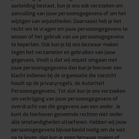
aanleiding bestaat, kun je ons ook verzoeken om
aanvulling van jouw persoonsgegevens of om het
wijzigen van onjuistheden. Daarnaast heb je het
recht om te vragen om jouw persoonsgegevens te
wissen of het gebruik van uw persoonsgegevens
te beperken. Ook kun je bij ons bezwaar maken
tegen het verzamelen en gebruiken van jouw
gegevens. Vindt u dat wij onjuist omgaan met
jouw persoonsgegevens dan kun je hierover een
klacht indienen bij de organisatie die toezicht
houdt op de privacyregels, de Autoriteit
Persoonsgegevens. Tot slot kun je ons verzoeken
om verkrijging van jouw persoonsgegevens of
overdracht van die gegevens aan een ander. Je
kunt de hierboven genoemde rechten niet onder
alle omstandigheden uitoefenen. Hebben wij jouw
persoonsgegevens bijvoorbeeld nodig om de wet
na te leven, dan kun je geen bezwaar maken of