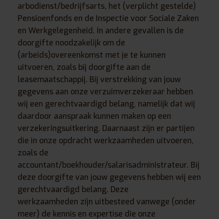
arbodienst/bedrijfsarts, het (verplicht gestelde)
Pensioenfonds en de Inspectie voor Sociale Zaken
en Werkgelegenheid. In andere gevallen is de
doorgifte noodzakelijk om de
(arbeids)overeenkomst met je te kunnen
uitvoeren, zoals bij doorgifte aan de
leasemaatschappij. Bij verstrekking van jouw
gegevens aan onze verzuimverzekeraar hebben
wij een gerechtvaardigd belang, namelijk dat wij
daardoor aanspraak kunnen maken op een
verzekeringsuitkering. Daarnaast zijn er partijen
die in onze opdracht werkzaamheden uitvoeren,
zoals de
accountant/boekhouder/salarisadministrateur. Bij
deze doorgifte van jouw gegevens hebben wij een
gerechtvaardigd belang. Deze
werkzaamheden zijn uitbesteed vanwege (onder
meer) de kennis en expertise die onze