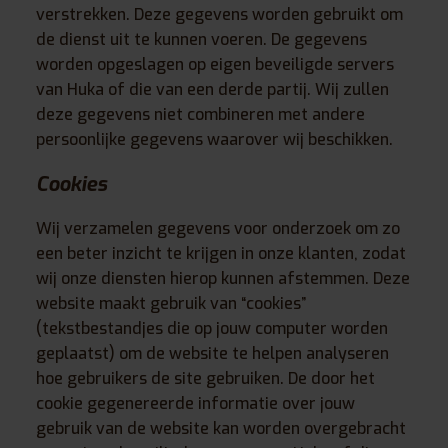
verstrekken. Deze gegevens worden gebruikt om
de dienst uit te kunnen voeren. De gegevens
worden opgeslagen op eigen beveiligde servers
van Huka of die van een derde partij. Wij zullen
deze gegevens niet combineren met andere
persoonlijke gegevens waarover wij beschikken.
Cookies
Wij verzamelen gegevens voor onderzoek om zo
een beter inzicht te krijgen in onze klanten, zodat
wij onze diensten hierop kunnen afstemmen. Deze
website maakt gebruik van “cookies”
(tekstbestandjes die op jouw computer worden
geplaatst) om de website te helpen analyseren
hoe gebruikers de site gebruiken. De door het
cookie gegenereerde informatie over jouw
gebruik van de website kan worden overgebracht