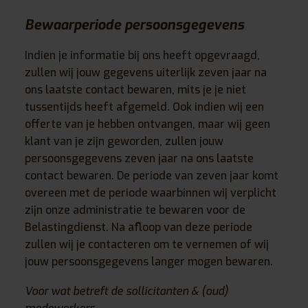
Bewaarperiode persoonsgegevens
Indien je informatie bij ons heeft opgevraagd,
zullen wij jouw gegevens uiterlijk zeven jaar na
ons laatste contact bewaren, mits je je niet
tussentijds heeft afgemeld. Ook indien wij een
offerte van je hebben ontvangen, maar wij geen
klant van je zijn geworden, zullen jouw
persoonsgegevens zeven jaar na ons laatste
contact bewaren. De periode van zeven jaar komt
overeen met de periode waarbinnen wij verplicht
zijn onze administratie te bewaren voor de
Belastingdienst. Na afloop van deze periode
zullen wij je contacteren om te vernemen of wij
jouw persoonsgegevens langer mogen bewaren.
Voor wat betreft de sollicitanten & (oud)