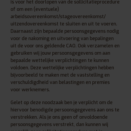
is voor het doorlopen van de sollicitatieprocedure
of om een (eventuele)
arbeidsovereenkomst/stageovereenkomst/
uitzendovereenkomst te sluiten en uit te voeren.
Daarnaast zijn bepaalde persoonsgegevens nodig
voor de nakoming en uitvoering van bepalingen
uit de voor ons geldende CAO. Ook verzamelen en
gebruiken wij jouw persoonsgegevens om aan
bepaalde wettelijke verplichtingen te kunnen
voldoen. Deze wettelijke verplichtingen hebben
bijvoorbeeld te maken met de vaststelling en
verschuldigdheid van belastingen en premies
voor werknemers.
Gelet op deze noodzaak ben je verplicht om de
hiervoor benodigde persoonsgegevens aan ons te
verstrekken. Als je ons geen of onvoldoende
persoonsgegevens verstrekt, dan kunnen wij