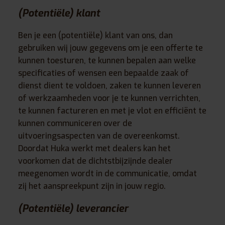
(Potentiële) klant
Ben je een (potentiële) klant van ons, dan
gebruiken wij jouw gegevens om je een offerte te
kunnen toesturen, te kunnen bepalen aan welke
specificaties of wensen een bepaalde zaak of
dienst dient te voldoen, zaken te kunnen leveren
of werkzaamheden voor je te kunnen verrichten,
te kunnen factureren en met je vlot en efficiënt te
kunnen communiceren over de
uitvoeringsaspecten van de overeenkomst.
Doordat Huka werkt met dealers kan het
voorkomen dat de dichtstbijzijnde dealer
meegenomen wordt in de communicatie, omdat
zij het aanspreekpunt zijn in jouw regio.
(Potentiële) leverancier