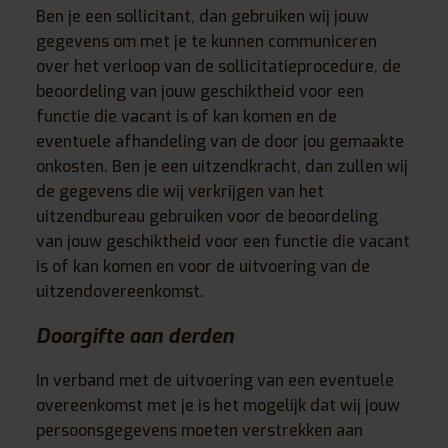
Ben je een sollicitant, dan gebruiken wij jouw
gegevens om met je te kunnen communiceren
over het verloop van de sollicitatieprocedure, de
beoordeling van jouw geschiktheid voor een
functie die vacant is of kan komen en de
eventuele afhandeling van de door jou gemaakte
onkosten. Ben je een uitzendkracht, dan zullen wij
de gegevens die wij verkrijgen van het
uitzendbureau gebruiken voor de beoordeling
van jouw geschiktheid voor een functie die vacant
is of kan komen en voor de uitvoering van de
uitzendovereenkomst.
Doorgifte aan derden
In verband met de uitvoering van een eventuele
overeenkomst met je is het mogelijk dat wij jouw
persoonsgegevens moeten verstrekken aan