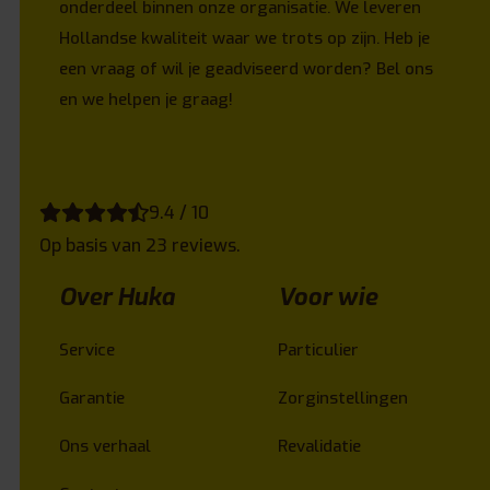
onderdeel binnen onze organisatie. We leveren
Hollandse kwaliteit waar we trots op zijn. Heb je
een vraag of wil je geadviseerd worden? Bel ons
en we helpen je graag!
9.4 / 10
Op basis van 23 reviews.
Over Huka
Voor wie
Service
Particulier
Garantie
Zorginstellingen
Ons verhaal
Revalidatie