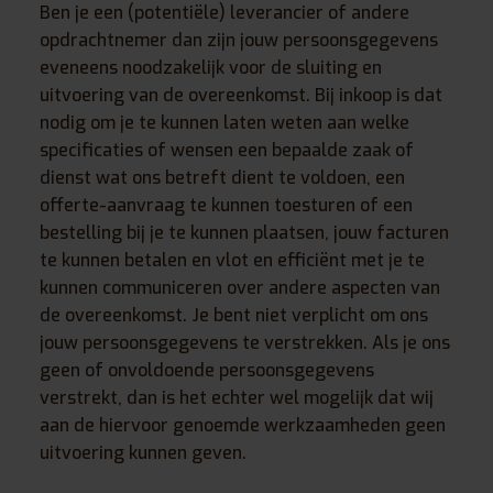
Ben je een (potentiële) leverancier of andere
opdrachtnemer dan zijn jouw persoonsgegevens
eveneens noodzakelijk voor de sluiting en
uitvoering van de overeenkomst. Bij inkoop is dat
nodig om je te kunnen laten weten aan welke
specificaties of wensen een bepaalde zaak of
dienst wat ons betreft dient te voldoen, een
offerte-aanvraag te kunnen toesturen of een
bestelling bij je te kunnen plaatsen, jouw facturen
te kunnen betalen en vlot en efficiënt met je te
kunnen communiceren over andere aspecten van
de overeenkomst. Je bent niet verplicht om ons
jouw persoonsgegevens te verstrekken. Als je ons
geen of onvoldoende persoonsgegevens
verstrekt, dan is het echter wel mogelijk dat wij
aan de hiervoor genoemde werkzaamheden geen
uitvoering kunnen geven.