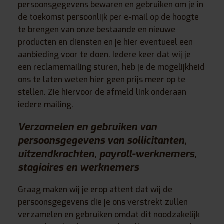
persoonsgegevens bewaren en gebruiken om je in
de toekomst persoonlijk per e-mail op de hoogte
te brengen van onze bestaande en nieuwe
producten en diensten en je hier eventueel een
aanbieding voor te doen. Iedere keer dat wij je
een reclamemailing sturen, heb je de mogelijkheid
ons te laten weten hier geen prijs meer op te
stellen. Zie hiervoor de afmeld link onderaan
iedere mailing.
Verzamelen en gebruiken van
persoonsgegevens van sollicitanten,
uitzendkrachten, payroll-werknemers,
stagiaires en
werknemers
Graag maken wij je erop attent dat wij de
persoonsgegevens die je ons verstrekt zullen
verzamelen en gebruiken omdat dit noodzakelijk