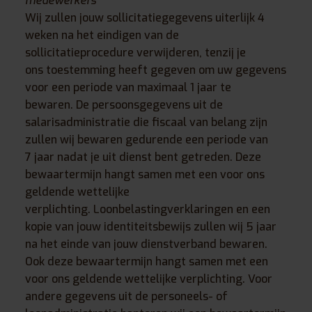
medewerkers
Wij zullen jouw sollicitatiegegevens uiterlijk 4
weken na het eindigen van de
sollicitatieprocedure verwijderen, tenzij je
ons toestemming heeft gegeven om uw gegevens
voor een periode van maximaal 1 jaar te
bewaren. De persoonsgegevens uit de
salarisadministratie die fiscaal van belang zijn
zullen wij bewaren gedurende een periode van
7 jaar nadat je uit dienst bent getreden. Deze
bewaartermijn hangt samen met een voor ons
geldende wettelijke
verplichting. Loonbelastingverklaringen en een
kopie van jouw identiteitsbewijs zullen wij 5 jaar
na het einde van jouw dienstverband bewaren.
Ook deze bewaartermijn hangt samen met een
voor ons geldende wettelijke verplichting. Voor
andere gegevens uit de personeels- of