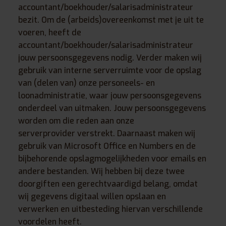
accountant/boekhouder/salarisadministrateur
bezit. Om de (arbeids)overeenkomst met je uit te
voeren, heeft de
accountant/boekhouder/salarisadministrateur
jouw persoonsgegevens nodig. Verder maken wij
gebruik van interne serverruimte voor de opslag
van (delen van) onze personeels- en
loonadministratie, waar jouw persoonsgegevens
onderdeel van uitmaken. Jouw persoonsgegevens
worden om die reden aan onze
serverprovider verstrekt. Daarnaast maken wij
gebruik van Microsoft Office en Numbers en de
bijbehorende opslagmogelijkheden voor emails en
andere bestanden. Wij hebben bij deze twee
doorgiften een gerechtvaardigd belang, omdat
wij gegevens digitaal willen opslaan en
verwerken en uitbesteding hiervan verschillende
voordelen heeft.