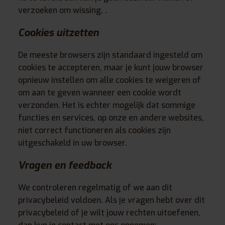
verzoeken om wissing. .
Cookies uitzetten
De meeste browsers zijn standaard ingesteld om
cookies te accepteren, maar je kunt jouw browser
opnieuw instellen om alle cookies te weigeren of
om aan te geven wanneer een cookie wordt
verzonden. Het is echter mogelijk dat sommige
functies en services, op onze en andere websites,
niet correct functioneren als cookies zijn
uitgeschakeld in uw browser.
Vragen en feedback
We controleren regelmatig of we aan dit
privacybeleid voldoen. Als je vragen hebt over dit
privacybeleid of je wilt jouw rechten uitoefenen,