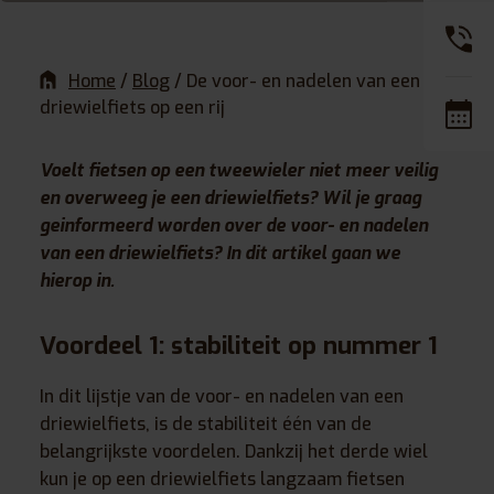
Home
/
Blog
/
De voor- en nadelen van een
driewielfiets op een rij
Voelt fietsen op een tweewieler niet meer veilig
en overweeg je een driewielfiets? Wil je graag
geinformeerd worden over de voor- en nadelen
van een driewielfiets? In dit artikel gaan we
hierop in.
Voordeel 1: stabiliteit op nummer 1
In dit lijstje van de voor- en nadelen van een
driewielfiets, is de stabiliteit één van de
belangrijkste voordelen. Dankzij het derde wiel
kun je op een driewielfiets langzaam fietsen