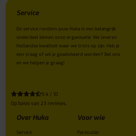
Service
De service rondom jouw Huka is een belangrijk
onderdeel binnen onze organisatie. We leveren
Hollandse kwaliteit waar we trots op zijn. Heb je
een vraag of wil je geadviseerd worden? Bel ons
en we helpen je graag!
9.4 / 10
Op basis van 23 reviews.
Over Huka
Voor wie
Service
Particulier