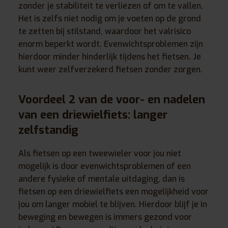
zonder je stabiliteit te verliezen of om te vallen.
Het is zelfs niet nodig om je voeten op de grond
te zetten bij stilstand, waardoor het valrisico
enorm beperkt wordt. Evenwichtsproblemen zijn
hierdoor minder hinderlijk tijdens het fietsen. Je
kunt weer zelfverzekerd fietsen zonder zorgen.
Voordeel 2
van de voor- en nadelen
van een driewielfiets:
langer
zelfstandig
Als fietsen op een tweewieler voor jou niet
mogelijk is door evenwichtsproblemen of een
andere fysieke of mentale uitdaging, dan is
fietsen op een driewielfiets een mogelijkheid voor
jou om langer mobiel te blijven. Hierdoor blijf je in
beweging en bewegen is immers gezond voor