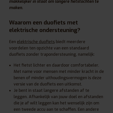
makkelijker in staat om langere fietstochten te
maken.
Waarom een duofiets met
elektrische ondersteuning?
Een
elektrische duofiets
biedt meerdere
voordelen ten opzichte van een standaard
duofiets zonder trapondersteuning, namelijk:
Het fietst lichter en daardoor comfortabeler.
Met name voor mensen met minder kracht in de
benen of minder uithoudingsvermogen is deze
versie van de duofiets een uitkomst.
Je bent in staat langere afstanden af te
leggen. Afhankelijk van jouw doel en afstanden
die je af wilt leggen kan het wenselijk zijn om
een tweede accu aan te schaffen. Een andere