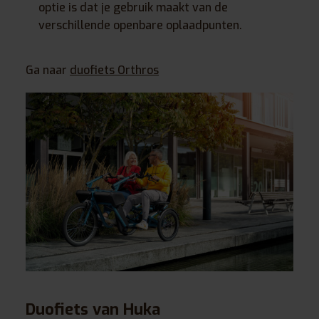
optie is dat je gebruik maakt van de
verschillende openbare oplaadpunten.
Ga naar
duofiets Orthros
Duofiets van Huka