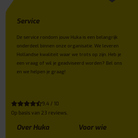
Service
De service rondom jouw Huka is een belangrijk
onderdeel binnen onze organisatie. We leveren
Hollandse kwaliteit waar we trots op zijn. Heb je
een vraag of wil je geadviseerd worden? Bel ons
en we helpen je graag!
9.4 / 10
Op basis van 23 reviews.
Over Huka
Voor wie