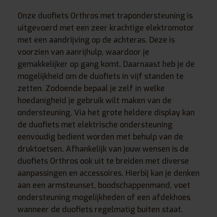
Onze duofiets Orthros met trapondersteuning is
uitgevoerd met een zeer krachtige elektromotor
met een aandrijving op de achteras. Deze is
voorzien van aanrijhulp, waardoor je
gemakkelijker op gang komt. Daarnaast heb je de
mogelijkheid om de duofiets in vijf standen te
zetten. Zodoende bepaal je zelf in welke
hoedanigheid je gebruik wilt maken van de
ondersteuning. Via het grote heldere display kan
de duofiets met elektrische ondersteuning
eenvoudig bedient worden met behulp van de
druktoetsen. Afhankelijk van jouw wensen is de
duofiets Orthros ook uit te breiden met diverse
aanpassingen en accessoires. Hierbij kan je denken
aan een armsteunset, boodschappenmand, voet
ondersteuning mogelijkheden of een afdekhoes
wanneer de duofiets regelmatig buiten staat.