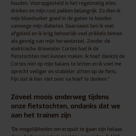
houden. Vooropgesteld is het regelmatig eten,
drinken en mijn rust pakken belangrijk. Zo dien ik
mijn bloedsuiker goed in de gaten te houden
vanwege mijn diabetes. Daarnaast ben ik snel
afgeleid en ik krijg behoorlijk veel prikkels binnen
als gevolg van mijn hersenletsel. Zonder de
elektrische driewieler Cortes had ik de
fietstochten niet kunnen maken. Ik hoef dankzij de
Cortes niet op mijn balans te letten en ik voel me
oprecht veiliger en stabieler zitten op de fiets.
Fijn dat ik hier niet over na hoef te denken.”
Zóveel moois onderweg tijdens
onze fietstochten, ondanks dat we
aan het trainen zijn
“De mogelijkheden om eropuit te gaan zijn helaas