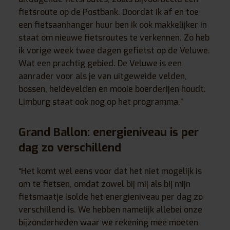
fietsroute op de Postbank. Doordat ik af en toe
een fietsaanhanger huur ben ik ook makkelijker in
staat om nieuwe fietsroutes te verkennen. Zo heb
ik vorige week twee dagen gefietst op de Veluwe.
Wat een prachtig gebied. De Veluwe is een
aanrader voor als je van uitgeweide velden,
bossen, heidevelden en mooie boerderijen houdt.
Limburg staat ook nog op het programma.”
Grand Ballon: energieniveau is per
dag zo verschillend
“Het komt wel eens voor dat het niet mogelijk is
om te fietsen, omdat zowel bij mij als bij mijn
fietsmaatje Isolde het energieniveau per dag zo
verschillend is. We hebben namelijk allebei onze
bijzonderheden waar we rekening mee moeten