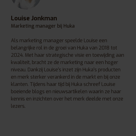
Louise Jonkman
Marketing manager bij Huka
Als marketing manager speelde Louise een
belangrijke rol in de groei van Huka van 2018 tot
2024. Met haar strategische visie en toewijding aan
kwaliteit, bracht ze de marketing naar een hoger
niveau. Dankzij Louise’s inzet zijn Huka’s producten
en merk sterker verankerd in de markt en bij onze
klanten. Tijdens haar tijd bij Huka schreef Louise
boeiende blogs en nieuwsartikelen waarin ze haar
kennis en inzichten over het merk deelde met onze
lezers.