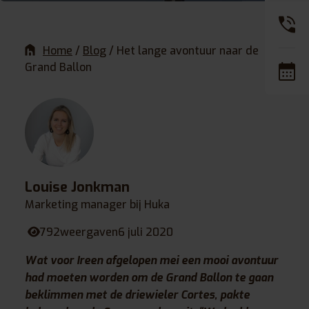
Home
/
Blog
/
Het lange avontuur naar de
Grand Ballon
Louise Jonkman
Marketing manager bij Huka
792
weergaven
6 juli 2020
Wat voor Ireen afgelopen mei een mooi avontuur
had moeten worden om de Grand Ballon te gaan
beklimmen met de driewieler Cortes, pakte