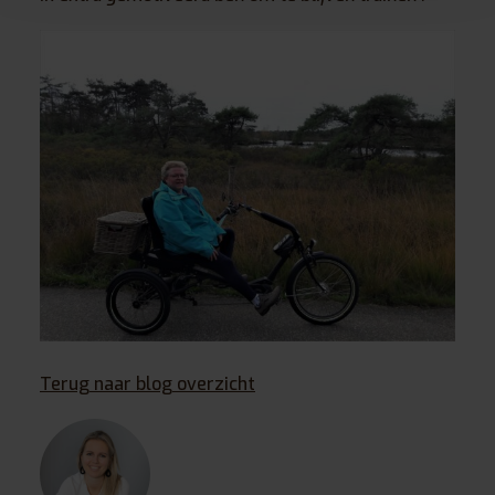
Terug naar blog overzicht