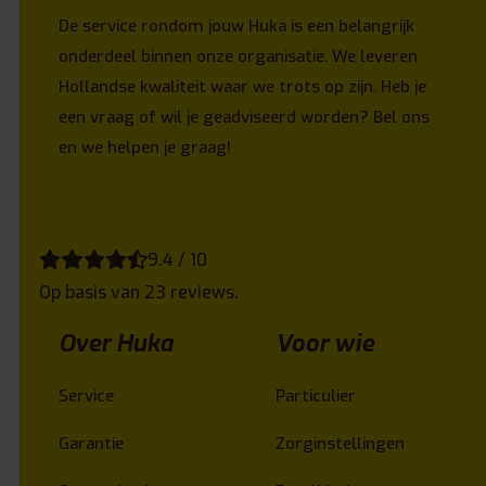
De service rondom jouw Huka is een belangrijk
onderdeel binnen onze organisatie. We leveren
Hollandse kwaliteit waar we trots op zijn. Heb je
een vraag of wil je geadviseerd worden? Bel ons
en we helpen je graag!
9.4 / 10
Op basis van 23 reviews.
Over Huka
Voor wie
Service
Particulier
Garantie
Zorginstellingen