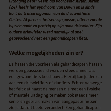
uitdaging hebt! Neem als voorbeeld Jurjen. Jurjen
(24), heeft het syndroom van Down en is sinds
kort de trotse eigenaar van de driewielfiets
Cortes. Al jaren is fietsen zijn passie, alleen voelde
hij zich nooit zo prettig op zijn oude driewieler. Zijn
oudere driewieler werd namelijk al snel
geassocieerd met een gehandicapten fiets.
Welke mogelijkheden zijn er?
De fietsen die voorheen als gehandicapten fietsen
werden geassocieerd worden steeds meer als
een gewone fiets beschouwt. Hierbij kan je denken
aan een driewielfiets of duofiets. Echter vanwege
het feit dat naast de mensen die met een fysieke
of mentale uitdaging te maken ook steeds meer
senioren gebruik maken van aangepaste fietsen
zie je dat dit beeld verandert. Een gehandicapten