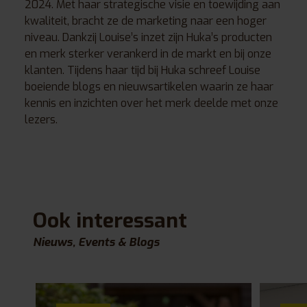
2024. Met haar strategische visie en toewijding aan
kwaliteit, bracht ze de marketing naar een hoger
niveau. Dankzij Louise’s inzet zijn Huka’s producten
en merk sterker verankerd in de markt en bij onze
klanten. Tijdens haar tijd bij Huka schreef Louise
boeiende blogs en nieuwsartikelen waarin ze haar
kennis en inzichten over het merk deelde met onze
lezers.
Ook interessant
Nieuws, Events & Blogs