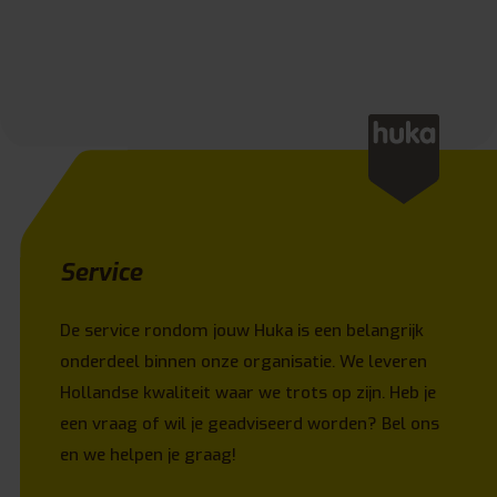
Service
De service rondom jouw Huka is een belangrijk
onderdeel binnen onze organisatie. We leveren
Hollandse kwaliteit waar we trots op zijn. Heb je
een vraag of wil je geadviseerd worden? Bel ons
en we helpen je graag!