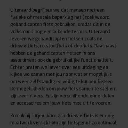
Uiteraard begrijpen we dat mensen met een
fysieke of mentale beperking het (zoek)woord
gehandicapten fiets gebruiken, omdat dit in de
volksmond nog een bekende term is. Uiteraard
leveren we gehandicapten fietsen zoals de
driewielfiets, rolstoelfiets of duofiets. Daarnaast
hebben de gehandicapten fietsen in ons
assortiment ook de gebruikelijke functionaliteit.
Echter praten we liever over een uitdaging en
kijken we samen met jou naar wat er mogelijk is
om weer zelfstandig en veilig te kunnen fietsen.
De mogelijkheden om jouw fiets samen te stellen
zijn zeer divers. Er zijn verschillende onderdelen
en accessoires om jouw fiets mee uit te voeren.
Zo ook bij Jurjen. Voor zijn driewielfiets is er enig
maatwerk verricht om zijn fietsgenot zo optimaal