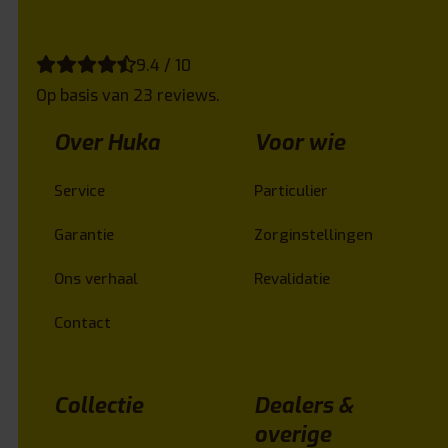
9.4 / 10
Op basis van 23 reviews.
Over Huka
Voor wie
Service
Particulier
Garantie
Zorginstellingen
Ons verhaal
Revalidatie
Contact
Collectie
Dealers &
overige