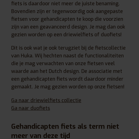
fiets is daardoor niet meer de juiste benaming.
Bovendien zijn er tegenwoordig ook aangepaste
fietsen voor gehandicapten te koop die voorzien
zijn van een geavanceerd design. Je mag dan ook
gezien worden op een driewielfiets of duofiets!
Dit is ook wat je ook terugziet bij de fietscollectie
van Huka. Wij hechten naast de functionaliteiten
die je mag verwachten van onze fietsen veel
waarde aan het Dutch design. De associatie met
een gehandicapten fiets wordt daardoor minder
gemaakt. Je mag gezien worden op onze fietsen!
Ga naar driewielfiets collectie
Ga naar duofiets
Gehandicapten fiets als term niet
meer van deze tijd