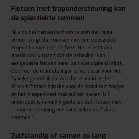
Fietsen met trapondersteuning kan
de spierziekte remmen
“Ik vind het fantastisch om te zien dat Huka
ervoor zorgt dat mensen met een spierziekte
eropuit kunnen met de fiets. Het is echt een
goede vooruitgang dat de gebruiker van
aangepaste fietsen meer zelfstandigheid krijgt.
Ook voor de mantelzorger is het beter voor het
fysieke gestel. Ik zie ook dat er elektrische
driewielfietsen zijn die voor de stabiliteit zorgen
en het trappen veel makkelijker maken. Uit
onderzoek is namelijk gebleken dat fietsen met
trapondersteuning een spierziekte zelfs kan
remmen.”
Zelfstandig of samen zo lang