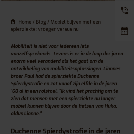
Home
/
Blog
/
Mobiel blijven met een
spierziekte: vroeger versus nu
Mobiliteit is niet voor iedereen iets
vanzelfsprekends. Tevens is er in de loop der jaren
enorm veel veranderd als het gaat om de
ontwikkeling van mobiliteitsoplossingen. Liannes
broer Paul had de spierziekte Duchenne
Spierdystrofie en zat vanaf zijn elfde in de jaren
’60 al in een rolstoel. “Ik vind het prachtig om te
zien dat mensen met een spierziekte nu langer
mobiel kunnen blijven door de fietsen van Huka,
aldus Lianne.”
Duchenne Spierdystrofie in de jaren