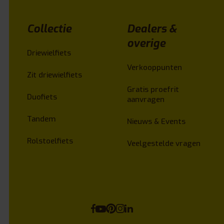
Collectie
Dealers &
overige
Driewielfiets
Verkooppunten
Zit driewielfiets
Gratis proefrit
Duofiets
aanvragen
Tandem
Nieuws & Events
Rolstoelfiets
Veelgestelde vragen