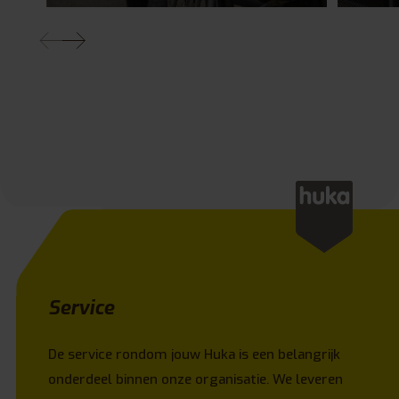
Service
De service rondom jouw Huka is een belangrijk
onderdeel binnen onze organisatie. We leveren