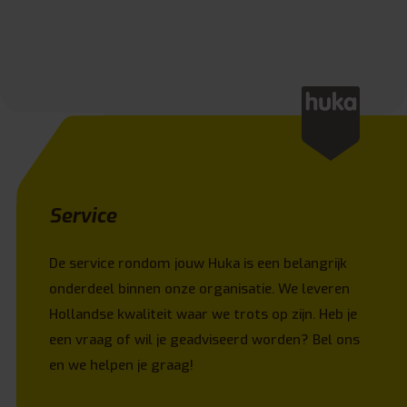
Service
De service rondom jouw Huka is een belangrijk
onderdeel binnen onze organisatie. We leveren
Hollandse kwaliteit waar we trots op zijn. Heb je
een vraag of wil je geadviseerd worden? Bel ons
en we helpen je graag!