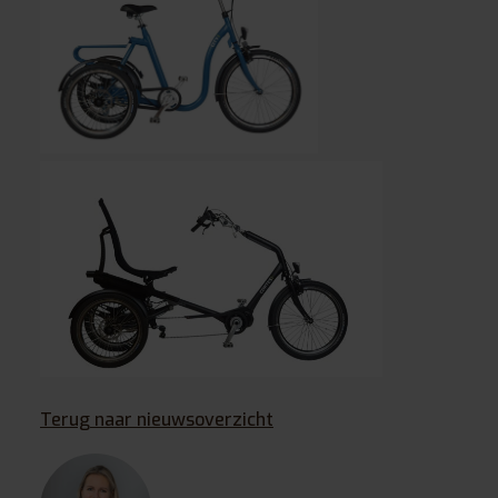
Terug naar nieuwsoverzicht