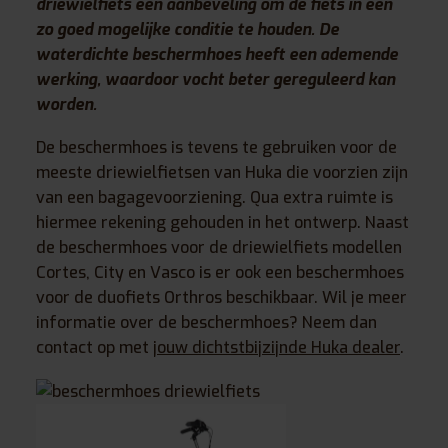
driewielfiets een aanbeveling om de fiets in een
zo goed mogelijke conditie te houden. De
waterdichte beschermhoes heeft een ademende
werking, waardoor vocht beter gereguleerd kan
worden.
De beschermhoes is tevens te gebruiken voor de
meeste driewielfietsen van Huka die voorzien zijn
van een bagagevoorziening. Qua extra ruimte is
hiermee rekening gehouden in het ontwerp. Naast
de beschermhoes voor de driewielfiets modellen
Cortes, City en Vasco is er ook een beschermhoes
voor de duofiets Orthros beschikbaar. Wil je meer
informatie over de beschermhoes? Neem dan
contact op met
jouw dichtstbijzijnde Huka dealer
.