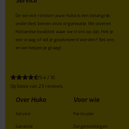
Service
De service rondom jouw Huka is een belangrijk
onderdeel binnen onze organisatie. We leveren
Hollandse kwaliteit waar we trots op zijn. Heb je
een vraag of wil je geadviseerd worden? Bel ons
en we helpen je graag!
9.4 / 10
Op basis van 23 reviews.
Over Huka
Voor wie
Service
Particulier
Garantie
Zorginstellingen