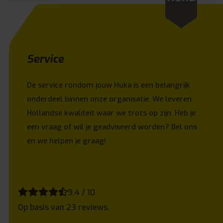
Service
De service rondom jouw Huka is een belangrijk
onderdeel binnen onze organisatie. We leveren
Hollandse kwaliteit waar we trots op zijn. Heb je
een vraag of wil je geadviseerd worden? Bel ons
en we helpen je graag!
9.4 / 10
Op basis van 23 reviews.