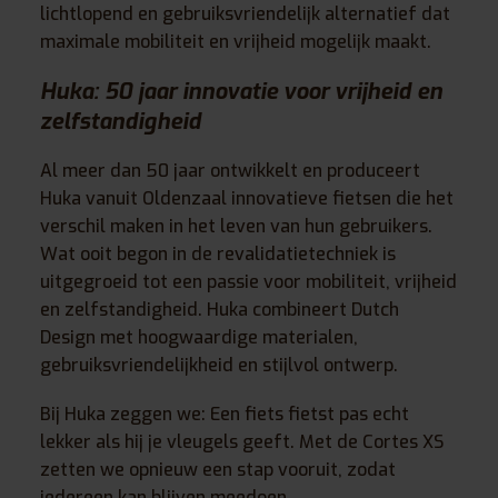
lichtlopend en gebruiksvriendelijk alternatief dat
maximale mobiliteit en vrijheid mogelijk maakt.
Huka: 50 jaar innovatie voor vrijheid en
zelfstandigheid
Al meer dan 50 jaar ontwikkelt en produceert
Huka vanuit Oldenzaal innovatieve fietsen die het
verschil maken in het leven van hun gebruikers.
Wat ooit begon in de revalidatietechniek is
uitgegroeid tot een passie voor mobiliteit, vrijheid
en zelfstandigheid. Huka combineert Dutch
Design met hoogwaardige materialen,
gebruiksvriendelijkheid en stijlvol ontwerp.
Bij Huka zeggen we: Een fiets fietst pas echt
lekker als hij je vleugels geeft. Met de Cortes XS
zetten we opnieuw een stap vooruit, zodat
iedereen kan blijven meedoen.