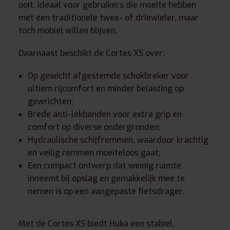
ooit. Ideaal voor gebruikers die moeite hebben
met een traditionele twee- of driewieler, maar
toch mobiel willen blijven.
Daarnaast beschikt de Cortes XS over:
Op gewicht afgestemde schokbreker voor
ultiem rijcomfort en minder belasting op
gewrichten;
Brede anti-lekbanden voor extra grip en
comfort op diverse ondergronden;
Hydraulische schijfremmen, waardoor krachtig
en veilig remmen moeiteloos gaat;
Een compact ontwerp dat weinig ruimte
inneemt bij opslag en gemakkelijk mee te
nemen is op een aangepaste fietsdrager.
Met de Cortes XS biedt Huka een stabiel,