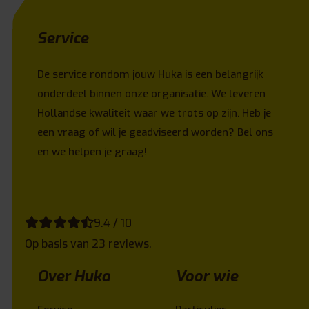
Service
De service rondom jouw Huka is een belangrijk
onderdeel binnen onze organisatie. We leveren
Hollandse kwaliteit waar we trots op zijn. Heb je
een vraag of wil je geadviseerd worden? Bel ons
en we helpen je graag!
9.4 / 10
Op basis van 23 reviews.
Over Huka
Voor wie