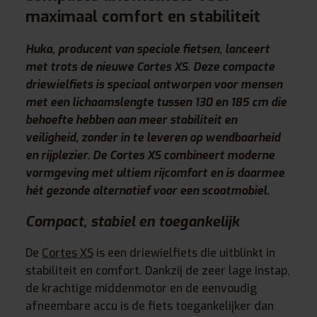
maximaal comfort en stabiliteit
Huka, producent van speciale fietsen, lanceert
met trots de nieuwe Cortes XS. Deze compacte
driewielfiets is speciaal ontworpen voor mensen
met een lichaamslengte tussen 130 en 185 cm die
behoefte hebben aan meer stabiliteit en
veiligheid, zonder in te leveren op wendbaarheid
en rijplezier. De Cortes XS combineert moderne
vormgeving met ultiem rijcomfort en is daarmee
hét gezonde alternatief voor een scootmobiel.
Compact, stabiel en toegankelijk
De
Cortes XS
is een driewielfiets die uitblinkt in
stabiliteit en comfort. Dankzij de zeer lage instap,
de krachtige middenmotor en de eenvoudig
afneembare accu is de fiets toegankelijker dan