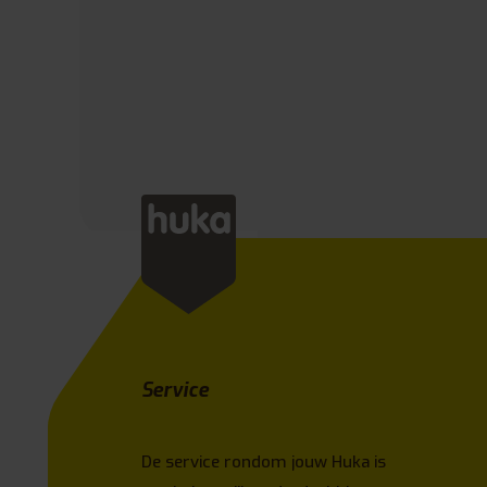
Service
De service rondom jouw Huka is