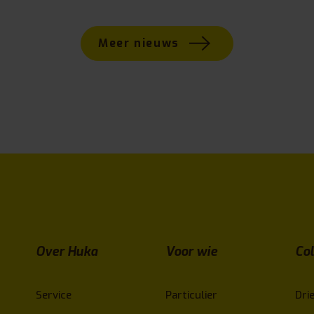
Meer nieuws
Over Huka
Voor wie
Col
Service
Particulier
Drie