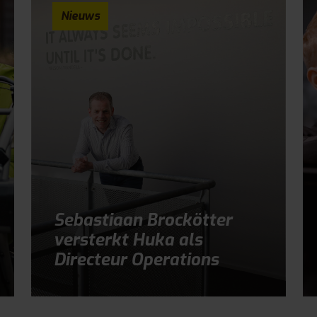
Nieuws
Sebastiaan Brockötter
versterkt Huka als
Directeur Operations