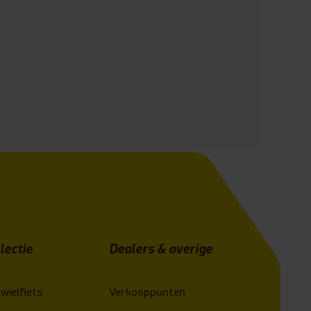
lectie
Dealers & overige
wielfiets
Verkooppunten