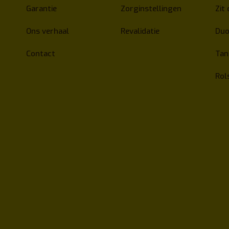
Garantie
Zorginstellingen
Zit 
Ons verhaal
Revalidatie
Duo
Contact
Ta
Rol