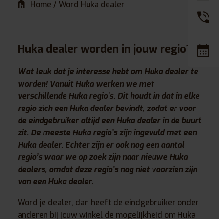
Home
/
Word Huka dealer
Huka dealer worden in jouw regio?
Wat leuk dat je interesse hebt om Huka dealer te
worden! Vanuit Huka werken we met
verschillende Huka regio’s. Dit houdt in dat in elke
regio zich een Huka dealer bevindt, zodat er voor
de eindgebruiker altijd een Huka dealer in de buurt
zit. De meeste Huka regio’s zijn ingevuld met een
Huka dealer. Echter zijn er ook nog een aantal
regio’s waar we op zoek zijn naar nieuwe Huka
dealers, omdat deze regio’s nog niet voorzien zijn
van een Huka dealer.
Word je dealer, dan heeft de eindgebruiker onder
anderen bij jouw winkel de mogelijkheid om Huka