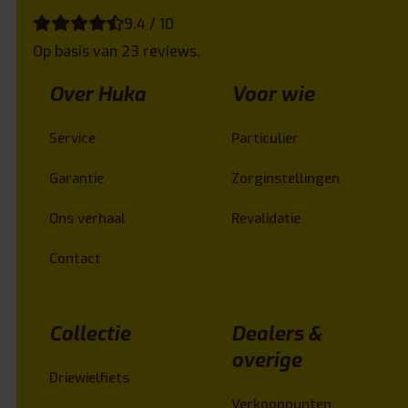
9.4 / 10
Op basis van 23 reviews.
Over Huka
Voor wie
Service
Particulier
Garantie
Zorginstellingen
Ons verhaal
Revalidatie
Contact
Collectie
Dealers &
overige
Driewielfiets
Verkooppunten