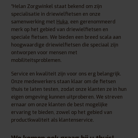
“Helan Zorgwinkel staat bekend om zijn
specialisatie in driewielfietsen en onze
samenwerking met
Huka
, een gerenommeerd
merk op het gebied van driewielfietsen en
speciale fietsen. We bieden een breed scala aan
hoogwaardige driewielfietsen die speciaal zijn
ontworpen voor mensen met
mobiliteitsproblemen.
Service en kwaliteit zijn voor ons erg belangrijk.
Onze medewerkers staan klaar om de fietsen
thuis te laten testen, zodat onze klanten ze in hun
eigen omgeving kunnen uitproberen. We streven
ernaar om onze klanten de best mogelijke
ervaring te bieden, zowel op het gebied van
productkwaliteit als klantenservice.