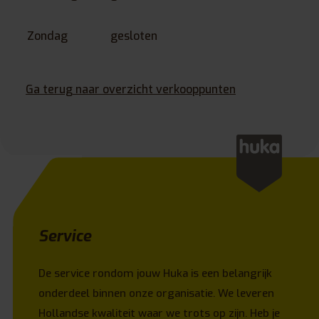
Zondag
gesloten
Ga terug naar overzicht verkooppunten
Service
De service rondom jouw Huka is een belangrijk
onderdeel binnen onze organisatie. We leveren
Hollandse kwaliteit waar we trots op zijn. Heb je