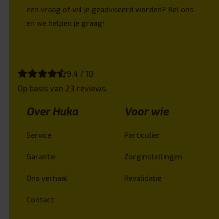
een vraag of wil je geadviseerd worden? Bel ons
en we helpen je graag!
9.4 / 10
Op basis van 23 reviews.
Over Huka
Voor wie
Service
Particulier
Garantie
Zorginstellingen
Ons verhaal
Revalidatie
Contact