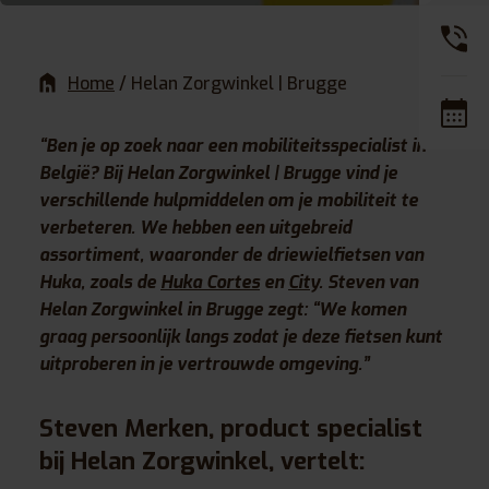
Home
/
Helan Zorgwinkel | Brugge
“Ben je op zoek naar een mobiliteitsspecialist in
België? Bij Helan Zorgwinkel | Brugge vind je
verschillende hulpmiddelen om je mobiliteit te
verbeteren. We hebben een uitgebreid
assortiment, waaronder de driewielfietsen van
Huka, zoals de
Huka Cortes
en
City
. Steven van
Helan Zorgwinkel in Brugge zegt: “We komen
graag persoonlijk langs zodat je deze fietsen kunt
uitproberen in je vertrouwde omgeving.”
Steven Merken, product specialist
bij Helan Zorgwinkel, vertelt: