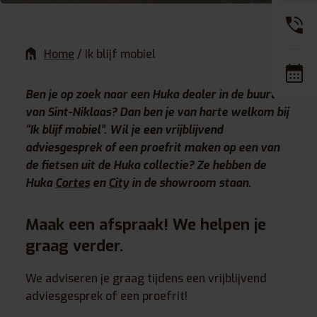
Home
/
Ik blijf mobiel
Ben je op zoek naar een Huka dealer in de buurt
van Sint-Niklaas? Dan ben je van harte welkom bij
“Ik blijf mobiel”.
Wil je een vrijblijvend
adviesgesprek of een proefrit maken op een van
de fietsen uit de Huka collectie? Ze hebben de
Huka
Cortes
en
City
in de showroom staan.
Maak een afspraak! We helpen je
graag verder.
We adviseren je graag tijdens een vrijblijvend
adviesgesprek of een proefrit!