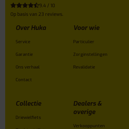
9.4 / 10
Op basis van 23 reviews.
Over Huka
Voor wie
Service
Particulier
Garantie
Zorginstellingen
Ons verhaal
Revalidatie
Contact
Collectie
Dealers &
overige
Driewielfiets
Verkooppunten