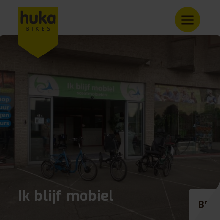
Ik blijf mobiel
BE