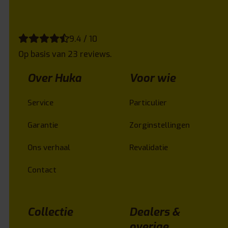
9.4 / 10
Op basis van 23 reviews.
Over Huka
Voor wie
Service
Particulier
Garantie
Zorginstellingen
Ons verhaal
Revalidatie
Contact
Collectie
Dealers &
overige