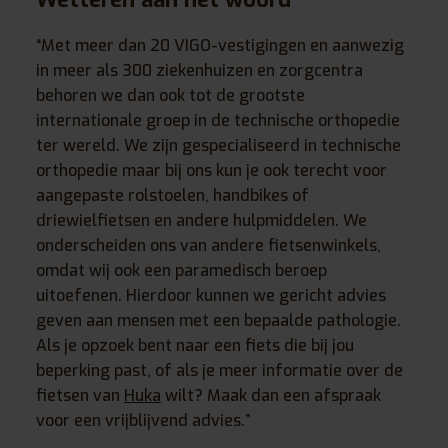
“Met meer dan 20 VIGO-vestigingen en aanwezig
in meer als 300 ziekenhuizen en zorgcentra
behoren we dan ook tot de grootste
internationale groep in de technische orthopedie
ter wereld. We zijn gespecialiseerd in technische
orthopedie maar bij ons kun je ook terecht voor
aangepaste rolstoelen, handbikes of
driewielfietsen en andere hulpmiddelen. We
onderscheiden ons van andere fietsenwinkels,
omdat wij ook een paramedisch beroep
uitoefenen. Hierdoor kunnen we gericht advies
geven aan mensen met een bepaalde pathologie.
Als je opzoek bent naar een fiets die bij jou
beperking past, of als je meer informatie over de
fietsen van
Huka
wilt? Maak dan een afspraak
voor een vrijblijvend advies.”