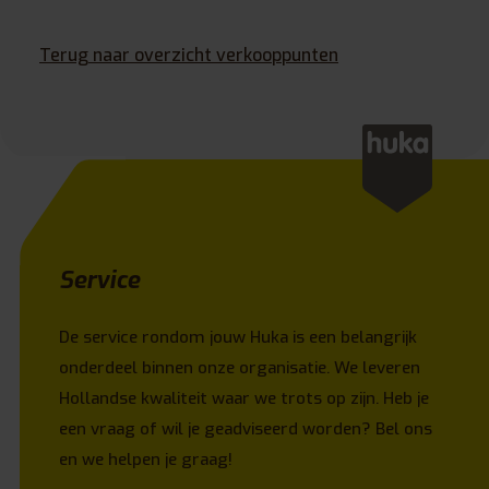
Terug naar overzicht verkooppunten
Service
De service rondom jouw Huka is een belangrijk
onderdeel binnen onze organisatie. We leveren
Hollandse kwaliteit waar we trots op zijn. Heb je
een vraag of wil je geadviseerd worden? Bel ons
en we helpen je graag!