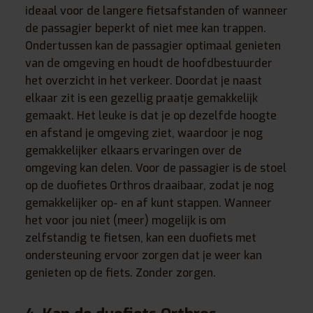
ideaal voor de langere fietsafstanden of wanneer
de passagier beperkt of niet mee kan trappen.
Ondertussen kan de passagier optimaal genieten
van de omgeving en houdt de hoofdbestuurder
het overzicht in het verkeer. Doordat je naast
elkaar zit is een gezellig praatje gemakkelijk
gemaakt. Het leuke is dat je op dezelfde hoogte
en afstand je omgeving ziet, waardoor je nog
gemakkelijker elkaars ervaringen over de
omgeving kan delen. Voor de passagier is de stoel
op de duofietes Orthros draaibaar, zodat je nog
gemakkelijker op- en af kunt stappen. Wanneer
het voor jou niet (meer) mogelijk is om
zelfstandig te fietsen, kan een duofiets met
ondersteuning ervoor zorgen dat je weer kan
genieten op de fiets. Zonder zorgen.