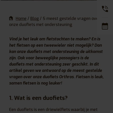
Home
/
Blog
/
5 meest gestelde vragen over
onze duofiets met ondersteuning
Vind je het leuk om fietstochten te maken? En is
het fietsen op een tweewieler niet mogelijk? Dan
kan onze duofiets met ondersteuning de uitkomst
zijn. Ook voor beweeglijke passagiers is de
duofiets met ondersteuning zeer geschikt. In dit
artikel geven we antwoord op de meest gestelde
vragen over onze duofiets Orthros. Fietsen is leuk,
samen fietsen is nog leuker!
1. Wat is een duofiets?
Een duofiets is een driewielfiets waarbij je met