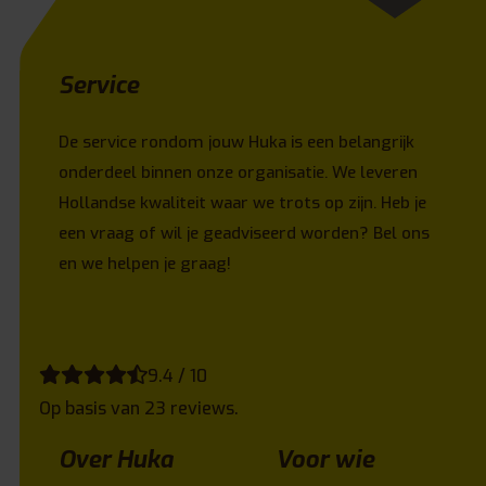
Service
De service rondom jouw Huka is een belangrijk
onderdeel binnen onze organisatie. We leveren
Hollandse kwaliteit waar we trots op zijn. Heb je
een vraag of wil je geadviseerd worden? Bel ons
en we helpen je graag!
9.4 / 10
Op basis van 23 reviews.
Over Huka
Voor wie