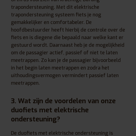
trapondersteuning. Met dit elektrische
trapondersteuning systeem fiets je nog
gemakkelijker en comfortabeler. De
hoofdbestuurder heeft hierbij de controle over de
fiets en is diegene die bepaald naar welke kant er
gestuurd wordt. Daarnaast heb je de mogelijkheid
om de passagier actief, passief of niet te laten
meetrappen. Zo kan je de passagier bijvoorbeeld
in het begin laten meetrappen en zodra het
uithoudingsvermogen vermindert passief laten
meetrappen.
3. Wat zijn de voordelen van onze
duofiets met elektrische
ondersteuning?
De duofiets met elektrische ondersteuning is