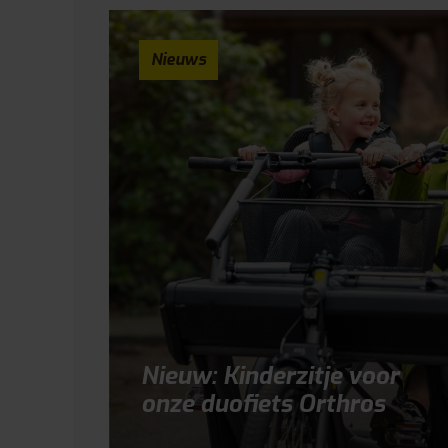
Nieuws
Nieuw: Kinderzitje voor
onze duofiets Orthros