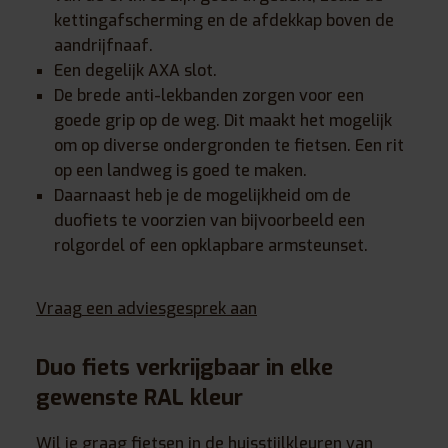
kettingafscherming en de afdekkap boven de
aandrijfnaaf.
Een degelijk AXA slot.
De brede anti-lekbanden zorgen voor een
goede grip op de weg. Dit maakt het mogelijk
om op diverse ondergronden te fietsen. Een rit
op een landweg is goed te maken.
Daarnaast heb je de mogelijkheid om de
duofiets te voorzien van bijvoorbeeld een
rolgordel of een opklapbare armsteunset.
Vraag een adviesgesprek aan
Duo fiets verkrijgbaar in elke
gewenste RAL kleur
Wil je graag fietsen in de huisstijlkleuren van