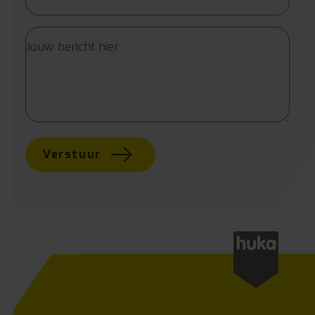
Verstuur