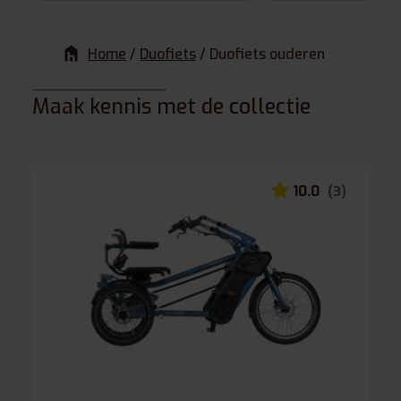
Home
/
Duofiets
/
Duofiets ouderen
Maak kennis met de collectie
10.0
(3)