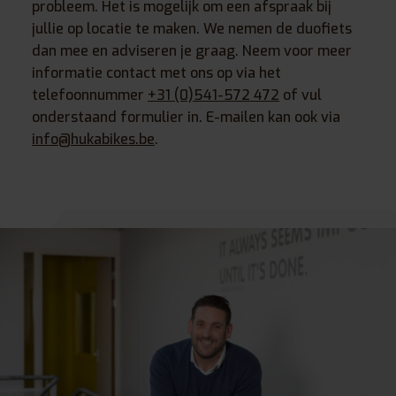
probleem. Het is mogelijk om een afspraak bij
jullie op locatie te maken. We nemen de duofiets
dan mee en adviseren je graag. Neem voor meer
informatie contact met ons op via het
telefoonnummer
+31 (0)
541-572 472
of vul
onderstaand formulier in. E-mailen kan ook via
info@hukabikes.be
.