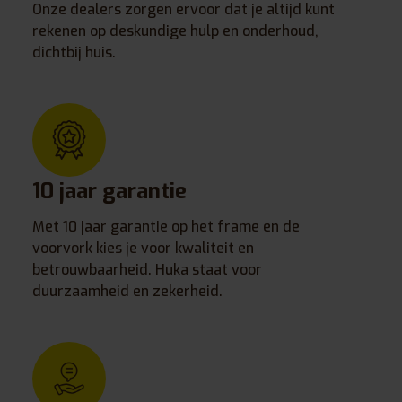
Onze dealers zorgen ervoor dat je altijd kunt
rekenen op deskundige hulp en onderhoud,
dichtbij huis.
10 jaar garantie
Met 10 jaar garantie op het frame en de
voorvork kies je voor kwaliteit en
betrouwbaarheid. Huka staat voor
duurzaamheid en zekerheid.