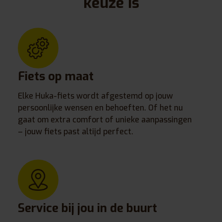
keuze is
Fiets op maat
Elke Huka-fiets wordt afgestemd op jouw
persoonlijke wensen en behoeften. Of het nu
gaat om extra comfort of unieke aanpassingen
– jouw fiets past altijd perfect.
Service bij jou in de buurt