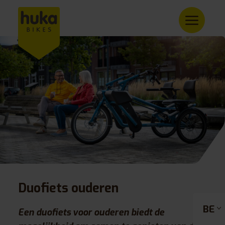
Duofiets ouderen
BE
Een duofiets voor ouderen biedt de