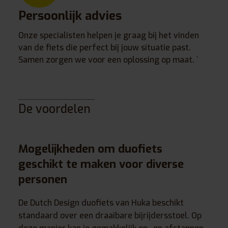
Persoonlijk advies
Onze specialisten helpen je graag bij het vinden
van de fiets die perfect bij jouw situatie past.
Samen zorgen we voor een oplossing op maat. `
De voordelen
Mogelijkheden om duofiets
geschikt te maken voor diverse
personen
De Dutch Design duofiets van Huka beschikt
standaard over een draaibare bijrijdersstoel. Op