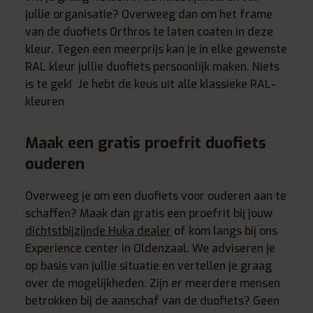
jullie organisatie? Overweeg dan om het frame
van de duofiets Orthros te laten coaten in deze
kleur. Tegen een meerprijs kan je in elke gewenste
RAL kleur jullie duofiets persoonlijk maken. Niets
is te gek! Je hebt de keus uit alle klassieke RAL-
kleuren
Maak een gratis proefrit duofiets
ouderen
Overweeg je om een duofiets voor ouderen aan te
schaffen? Maak dan gratis een proefrit bij jouw
dichtstbijzijnde Huka dealer
of kom langs bij ons
Experience center in Oldenzaal. We adviseren je
op basis van jullie situatie en vertellen je graag
over de mogelijkheden. Zijn er meerdere mensen
betrokken bij de aanschaf van de duofiets? Geen