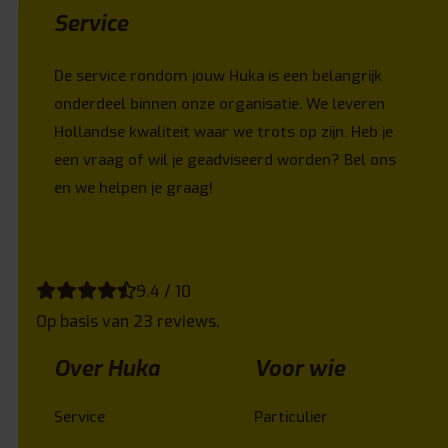
Service
De service rondom jouw Huka is een belangrijk
onderdeel binnen onze organisatie. We leveren
Hollandse kwaliteit waar we trots op zijn. Heb je
een vraag of wil je geadviseerd worden? Bel ons
en we helpen je graag!
9.4 / 10
Op basis van 23 reviews.
Over Huka
Voor wie
Service
Particulier