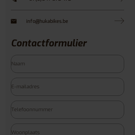
info@hukabikes.be
Contactformulier