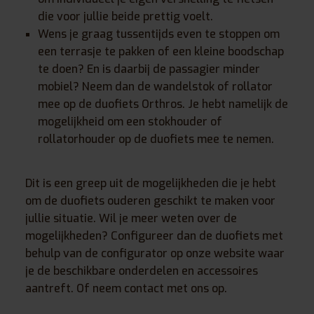
die voor jullie beide prettig voelt.
Wens je graag tussentijds even te stoppen om
een terrasje te pakken of een kleine boodschap
te doen? En is daarbij de passagier minder
mobiel? Neem dan de wandelstok of rollator
mee op de duofiets Orthros. Je hebt namelijk de
mogelijkheid om een stokhouder of
rollatorhouder op de duofiets mee te nemen.
Dit is een greep uit de mogelijkheden die je hebt
om de duofiets ouderen geschikt te maken voor
jullie situatie. Wil je meer weten over de
mogelijkheden? Configureer dan de duofiets met
behulp van de configurator op onze website waar
je de beschikbare onderdelen en accessoires
aantreft. Of neem contact met ons op.