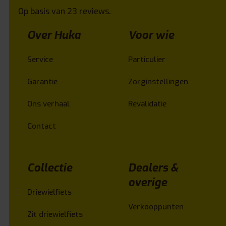
Op basis van 23 reviews.
Over Huka
Voor wie
Service
Particulier
Garantie
Zorginstellingen
Ons verhaal
Revalidatie
Contact
Collectie
Dealers &
overige
Driewielfiets
Verkooppunten
Zit driewielfiets