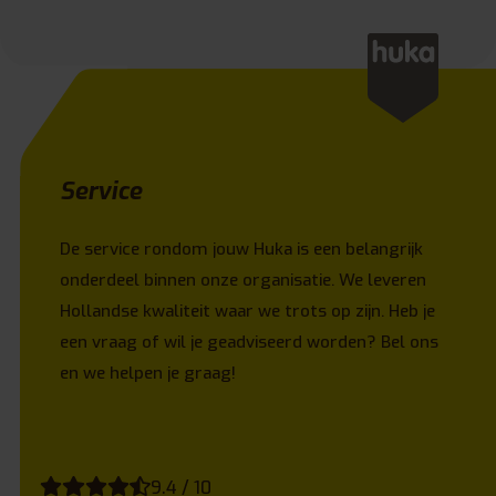
Service
De service rondom jouw Huka is een belangrijk
onderdeel binnen onze organisatie. We leveren
Hollandse kwaliteit waar we trots op zijn. Heb je
een vraag of wil je geadviseerd worden? Bel ons
en we helpen je graag!
9.4 / 10