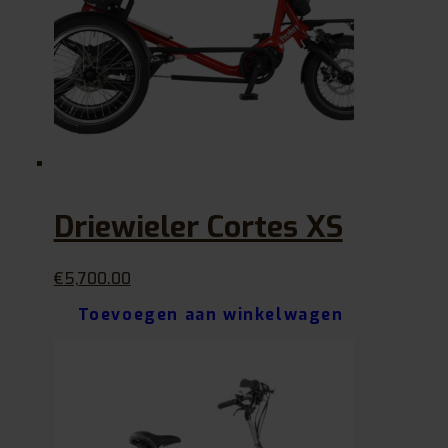
Driewieler Cortes XS
€
5,700.00
Toevoegen aan winkelwagen