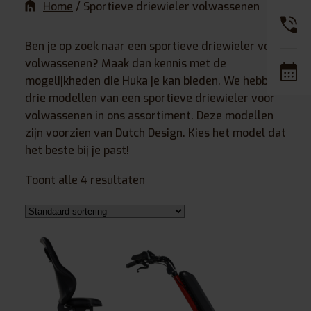
Home
/
Sportieve driewieler volwassenen
Ben je op zoek naar een sportieve driewieler voor
volwassenen? Maak dan kennis met de
mogelijkheden die Huka je kan bieden. We hebben
drie modellen van een sportieve driewieler voor
volwassenen in ons assortiment. Deze modellen
zijn voorzien van Dutch Design. Kies het model dat
het beste bij je past!
Toont alle 4 resultaten