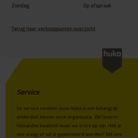
Zondag
Op afspraak
Terug naar verkooppunten overzicht
Service
De service rondom jouw Huka is een belangrijk
onderdeel binnen onze organisatie. We leveren
Hollandse kwaliteit waar we trots op zijn. Heb je
een vraag of wil je geadviseerd worden? Bel ons