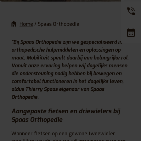
Home
/
Spaas Orthopedie
“Bij
Spaas Orthopedie
zijn we gespecialiseerd in
orthopedische hulpmiddelen en oplossingen op
maat. Mobiliteit speelt daarbij een belangrijke rol.
Vanuit onze ervaring helpen wij dagelijks mensen
die ondersteuning nodig hebben bij bewegen en
comfortabel functioneren in het dagelijks leven,
aldus Thierry Spaas eigenaar van Spaas
Orthopedie.
Aangepaste fietsen en driewielers bij
Spaas Orthopedie
Wanneer fietsen op een gewone tweewieler