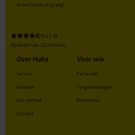
en we helpen je graag!
9.4 / 10
Op basis van 23 reviews.
Over Huka
Voor wie
Service
Particulier
Garantie
Zorginstellingen
Ons verhaal
Revalidatie
Contact